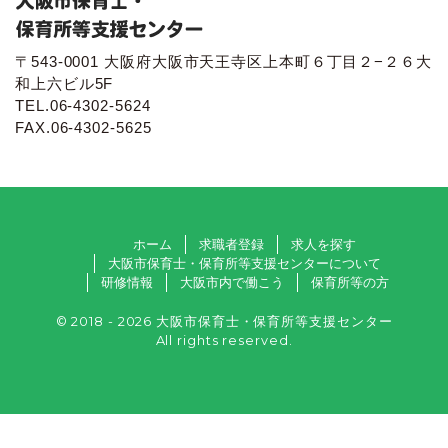
〒543-0001 大阪府大阪市天王寺区上本町６丁目２−２６大
和上六ビル5F
TEL.06-4302-5624
FAX.06-4302-5625
ホーム
求職者登録
求人を探す
大阪市保育士・保育所等支援センターについて
研修情報
大阪市内で働こう
保育所等の方
© 2018 - 2026 大阪市保育士・保育所等支援センター
All rights reserved.