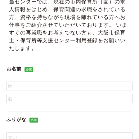
当センターでは、現在の市内保育所（園）の求
人情報をはじめ、保育関連の求職をされている
方、資格を持ちながら現場を離れている方へお
仕事をご紹介させていただいております。 いま
すぐの再就職をお考えでない方も、大阪市保育
士・保育所等支援センター利用登録をお願いい
たします。
お名前
必須
ふりがな
必須