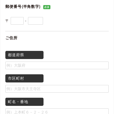
郵便番号(半角数字)
必須
〒
-
ご住所
都道府県
市区町村
町名・番地