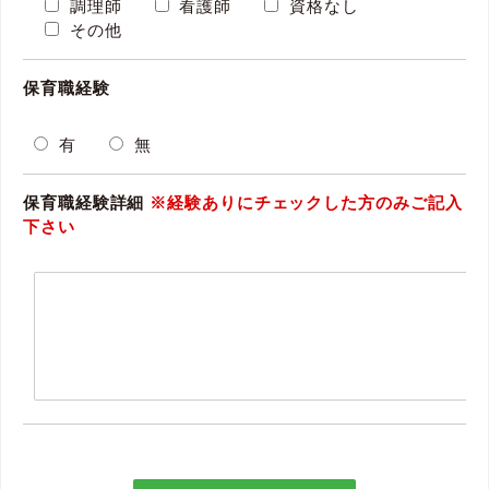
調理師
看護師
資格なし
その他
保育職経験
有
無
保育職経験詳細
※経験ありにチェックした方のみご記入
下さい