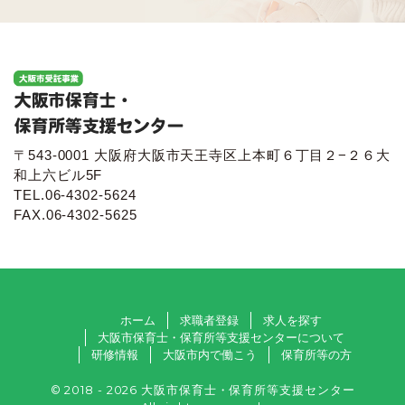
〒543-0001 大阪府大阪市天王寺区上本町６丁目２−２６大
和上六ビル5F
TEL.06-4302-5624
FAX.06-4302-5625
ホーム
求職者登録
求人を探す
大阪市保育士・保育所等支援センターについて
研修情報
大阪市内で働こう
保育所等の方
© 2018 - 2026 大阪市保育士・保育所等支援センター