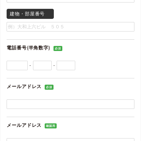
建物・部屋番号
電話番号(半角数字)
必須
-
-
メールアドレス
必須
メールアドレス
確認用