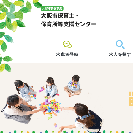
求職者登録
求人を探す