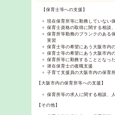
【保育士等への支援】
現在保育所等に勤務していない
保育士資格の取得に関する相談
保育所等勤務のブランクのある
実習
保育士等の希望にあう大阪市内
保育士等の希望にあう大阪市内
保育所等に勤務することとなっ
潜在保育士の復職支援
子育て支援員の大阪市内の保育
【大阪市内の保育所等への支援】
保育所等の求人に関する相談、
【その他】