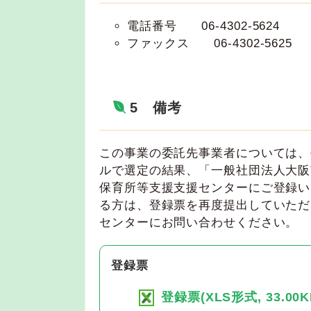
電話番号 06-4302-5624
ファックス 06-4302-5625
5 備考
この事業の委託先事業者については、
ルで選定の結果、「一般社団法人大阪
保育所等支援支援センターにご登録い
る方は、登録票を再度提出していただ
センターにお問い合わせください。
登録票
登録票(XLS形式, 33.00K