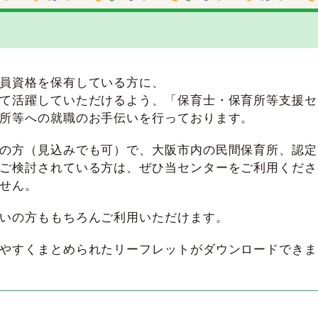
員資格を保有している方に、
て活躍していただけるよう、「保育士・保育所等支援セ
所等への就職のお手伝いを行っております。
の方（見込みでも可）で、大阪市内の民間保育所、認定
ご検討されている方は、ぜひ当センターをご利用くださ
せん。
いの方ももちろんご利用いただけます。
やすくまとめられたリーフレットがダウンロードできま