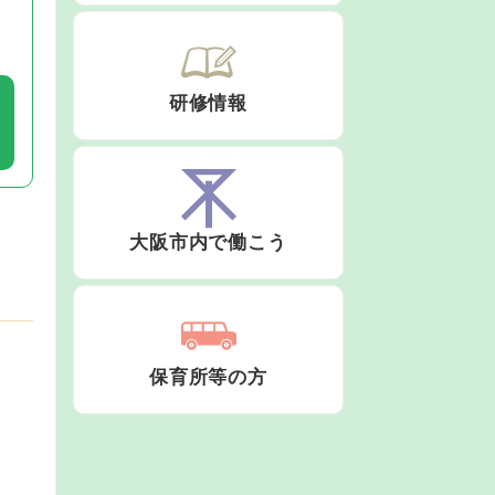
研修情報
大阪市内で働こう
保育所等の方