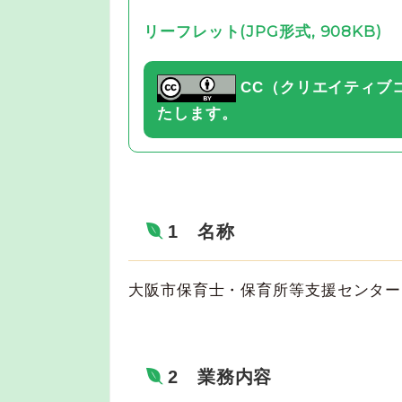
リーフレット(JPG形式, 908KB)
CC（クリエイティブ
たします。
1 名称
大阪市保育士・保育所等支援センター
2 業務内容