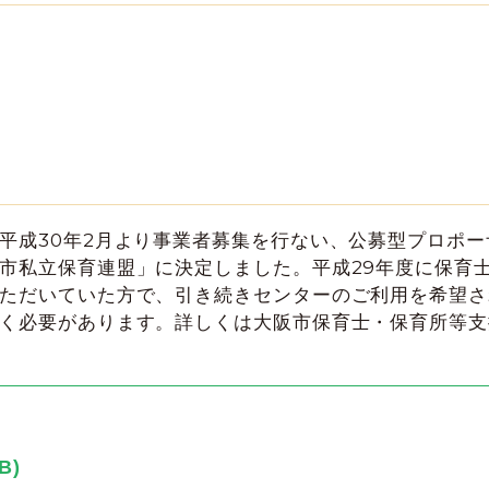
平成30年2月より事業者募集を行ない、公募型プロポー
市私立保育連盟」に決定しました。平成29年度に保育
ただいていた方で、引き続きセンターのご利用を希望さ
く必要があります。詳しくは大阪市保育士・保育所等支
B)