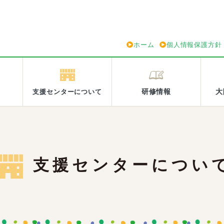
ホーム
個人情報保護方針
研修情報
大
支援センターについて
支援センターについ