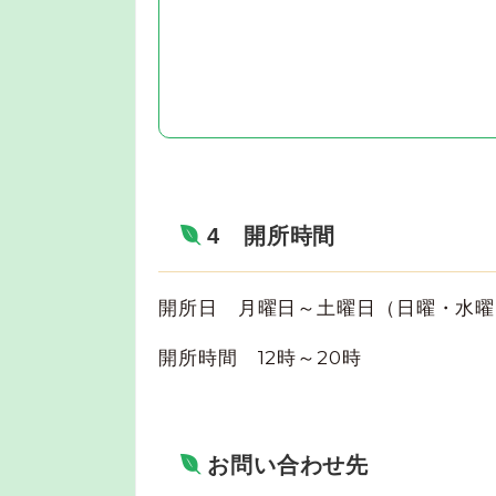
4 開所時間
開所日 月曜日～土曜日（日曜・水
開所時間 12時～20時
お問い合わせ先