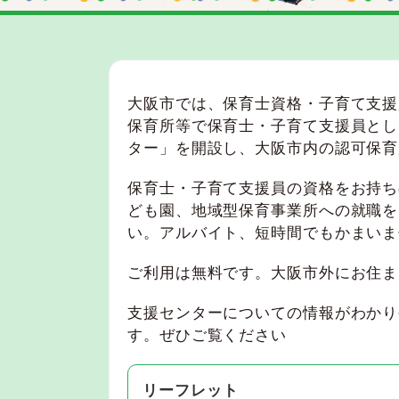
大阪市では、保育士資格・子育て支援
保育所等で保育士・子育て支援員とし
ター」を開設し、大阪市内の認可保育
保育士・子育て支援員の資格をお持ち
ども園、地域型保育事業所への就職を
い。アルバイト、短時間でもかまいま
ご利用は無料です。大阪市外にお住ま
支援センターについての情報がわかり
す。ぜひご覧ください
リーフレット