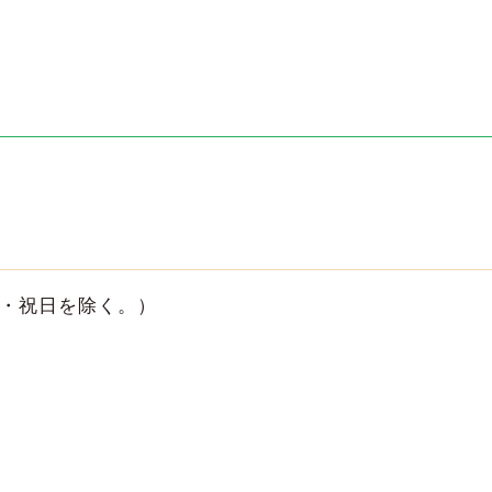
曜・祝日を除く。）