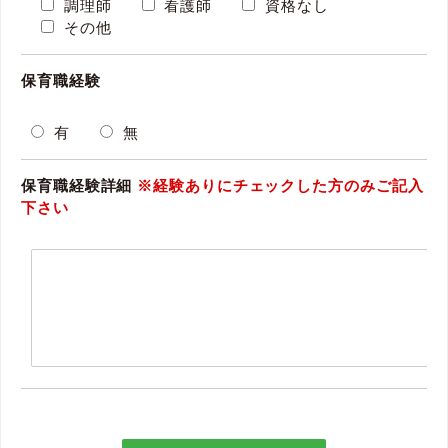
調理師
看護師
資格なし
その他
保育職経験
有
無
保育職経験詳細
※経験ありにチェックした方のみご記入
下さい