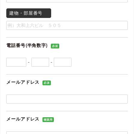
建物・部屋番号
電話番号(半角数字)
必須
-
-
メールアドレス
必須
メールアドレス
確認用