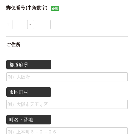
郵便番号(半角数字)
必須
〒
-
ご住所
都道府県
市区町村
町名・番地