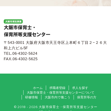
〒543-0001 大阪府大阪市天王寺区上本町６丁目２−２６大
和上六ビル5F
TEL.06-4302-5624
FAX.06-4302-5625
ホーム
求職者登録
求人を探す
大阪市保育士・保育所等支援センターについて
研修情報
大阪市内で働こう
保育所等の方
© 2018 - 2026 大阪市保育士・保育所等支援センター