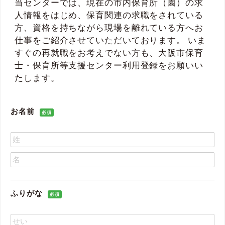
当センターでは、現在の市内保育所（園）の求
人情報をはじめ、保育関連の求職をされている
方、資格を持ちながら現場を離れている方へお
仕事をご紹介させていただいております。 いま
すぐの再就職をお考えでない方も、大阪市保育
士・保育所等支援センター利用登録をお願いい
たします。
お名前
必須
ふりがな
必須