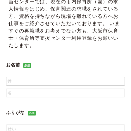
当センターでは、現在の市内保育所（園）の求
人情報をはじめ、保育関連の求職をされている
方、資格を持ちながら現場を離れている方へお
仕事をご紹介させていただいております。 いま
すぐの再就職をお考えでない方も、大阪市保育
士・保育所等支援センター利用登録をお願いい
たします。
お名前
必須
ふりがな
必須