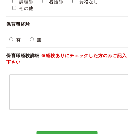
調理師
看護師
資格なし
その他
保育職経験
有
無
保育職経験詳細
※経験ありにチェックした方のみご記入
下さい