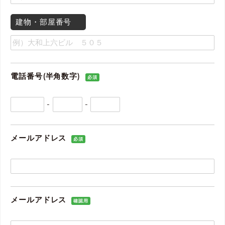
建物・部屋番号
電話番号(半角数字)
必須
-
-
メールアドレス
必須
メールアドレス
確認用