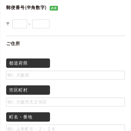
郵便番号(半角数字)
必須
〒
-
ご住所
都道府県
市区町村
町名・番地