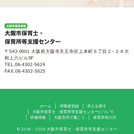
〒543-0001 大阪府大阪市天王寺区上本町６丁目２−２６大
和上六ビル5F
TEL.06-4302-5624
FAX.06-4302-5625
ホーム
求職者登録
求人を探す
大阪市保育士・保育所等支援センターについて
研修情報
大阪市内で働こう
保育所等の方
© 2018 - 2026 大阪市保育士・保育所等支援センター