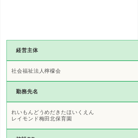
経営主体
社会福祉法人檸檬会
勤務先名
れいもんどうめだきたほいくえん
レイモンド梅田北保育園