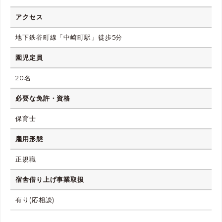
アクセス
地下鉄谷町線「中崎町駅」徒歩5分
園児定員
20名
必要な免許・資格
保育士
雇用形態
正規職
宿舎借り上げ事業取扱
有り(応相談)