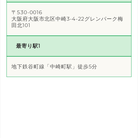
〒530-0016
大阪府大阪市北区中崎3-4-22グレンパーク梅
田北101
最寄り駅1
地下鉄谷町線「中崎町駅」徒歩5分