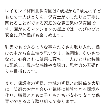
レイモンド梅田北保育園は0歳児から2歳児の子ど
もたち一人ひとりを、保育士がゆったりと丁寧に
関わることができる家庭的な雰囲気の保育園で
す。園があるマンションの屋上では、のびのびと
安全に戸外遊びも楽しめます。
乳児でもできるような事をたくさん取り入れ、遊
びの中から自主性や思いやり、協調性、あいさつ
など、心身ともに健康に育ち、一人ひとりの特性
に配慮し、豊かな感性や表現力、思考力の基礎作
りを目指します。
また、保護者の皆様、地域の皆様との関係を大切
に、笑顔のお付き合いと気軽に相談できる環境を
作り、職員とともに子どもたちが安心で安全な保
育ができるよう取り組んで参ります。