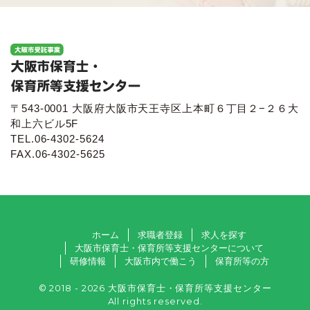
〒543-0001 大阪府大阪市天王寺区上本町６丁目２−２６大
和上六ビル5F
TEL.06-4302-5624
FAX.06-4302-5625
ホーム
求職者登録
求人を探す
大阪市保育士・保育所等支援センターについて
研修情報
大阪市内で働こう
保育所等の方
© 2018 - 2026 大阪市保育士・保育所等支援センター
All rights reserved.