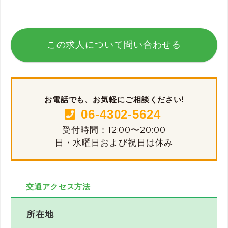
この求人について問い合わせる
お電話でも、お気軽にご相談ください!
06-4302-5624
受付時間：12:00〜20:00
日・水曜日および祝日は休み
交通アクセス方法
所在地