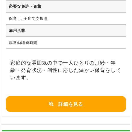
必要な免許・資格
保育士, 子育て支援員
雇用形態
非常勤職短時間
家庭的な雰囲気の中で一人ひとりの月齢・年
齢・発育状況・個性に応じた温かい保育をして
います。
詳細を見る