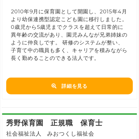
2010年9月に保育園として開園し、2015年4月
より幼保連携型認定こども園に移行しました。
0歳児から5歳児までクラスを超えて日常的に
異年齢の交流があり、園児みんなが兄弟姉妹の
ように仲良しです。 研修のシステムが整い、
子育て中の職員も多く、キャリアを積みながら
長く勤めることのできる法人です。
詳細を見る
秀野保育園 正規職 保育士
社会福祉法人 みおつくし福祉会