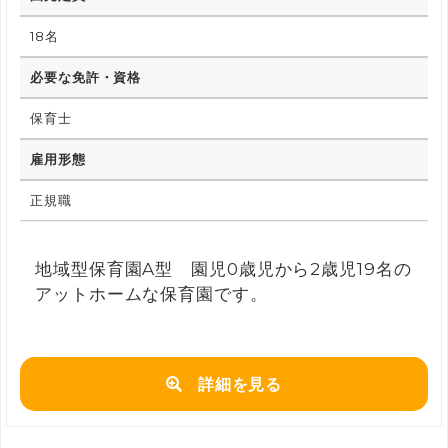
18名
必要な免許・資格
保育士
雇用形態
正規職
地域型保育園A型 園児0歳児から2歳児19名の
アットホームな保育園です。
詳細を見る