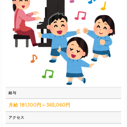
給与
月給 181,100円～365,060円
アクセス