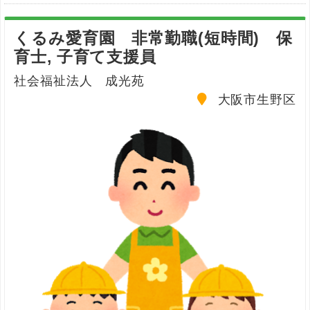
くるみ愛育園 非常勤職(短時間) 保
育士, 子育て支援員
社会福祉法人 成光苑
大阪市生野区