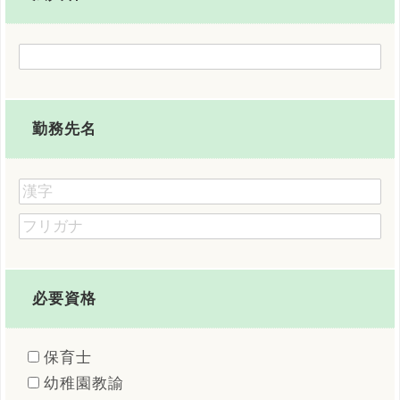
勤務先名
必要資格
保育士
幼稚園教諭