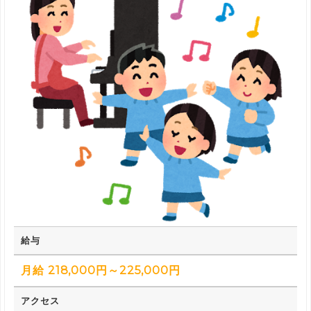
給与
月給 218,000円～225,000円
アクセス