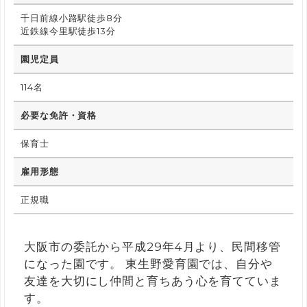
千日前線小路駅徒歩8分
近鉄線今里駅徒歩13分
園児定員
114名
必要な免許・資格
保育士
雇用形態
正規職
大阪市の委託から平成29年4月より、民間移管
になった園です。 東生野愛育園では、自分や
友達を大切にし仲間と育ちあう心を育てていま
す。