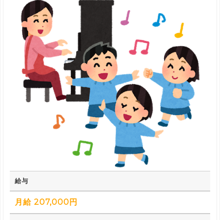
給与
月給 207,000円