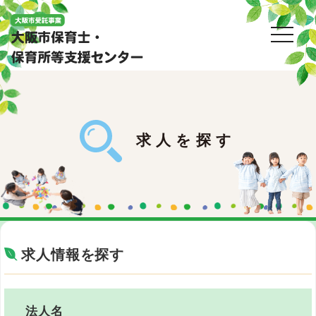
toggl
求人を探す
求人情報を探す
法人名