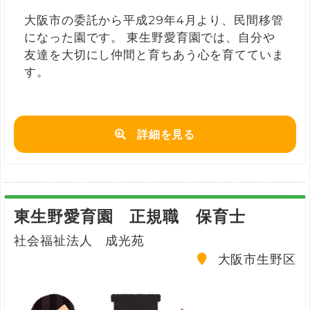
大阪市の委託から平成29年4月より、民間移管
になった園です。 東生野愛育園では、自分や
友達を大切にし仲間と育ちあう心を育てていま
す。
詳細を見る
東生野愛育園 正規職 保育士
社会福祉法人 成光苑
大阪市生野区