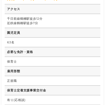
アクセス
千日前線鶴橋駅徒歩12分
近鉄線鶴橋駅徒歩7分
園児定員
63名
必要な免許・資格
保育士
雇用形態
正規職
保育士定着支援事業交付金
有り(応相談)