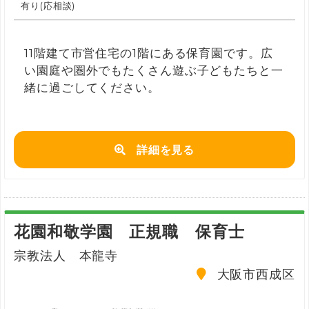
有り(応相談)
11階建て市営住宅の1階にある保育園です。広
い園庭や圏外でもたくさん遊ぶ子どもたちと一
緒に過ごしてください。
詳細を見る
花園和敬学園 正規職 保育士
宗教法人 本龍寺
大阪市西成区