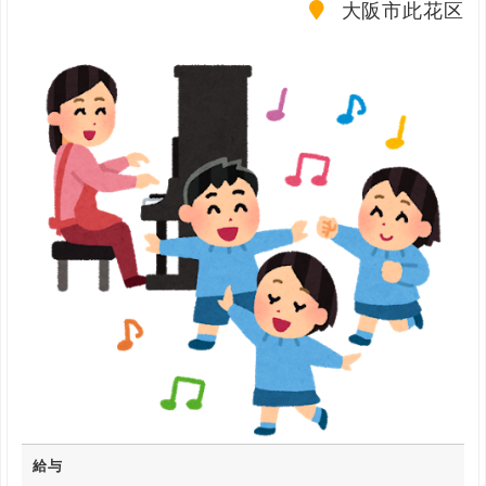
大阪市此花区
給与