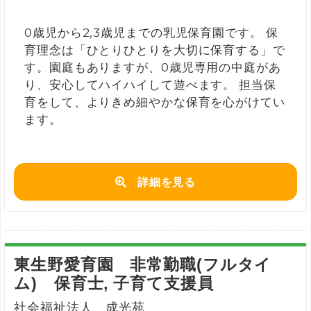
0歳児から2,3歳児までの乳児保育園です。 保
育理念は「ひとりひとりを大切に保育する」で
す。園庭もありますが、0歳児専用の中庭があ
り、安心してハイハイして遊べます。 担当保
育をして、よりきめ細やかな保育を心がけてい
ます。
詳細を見る
東生野愛育園 非常勤職(フルタイ
ム) 保育士, 子育て支援員
社会福祉法人 成光苑