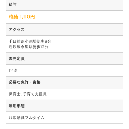
給与
時給 1,110円
アクセス
千日前線小路駅徒歩8分
近鉄線今里駅徒歩13分
園児定員
114名
必要な免許・資格
保育士, 子育て支援員
雇用形態
非常勤職フルタイム