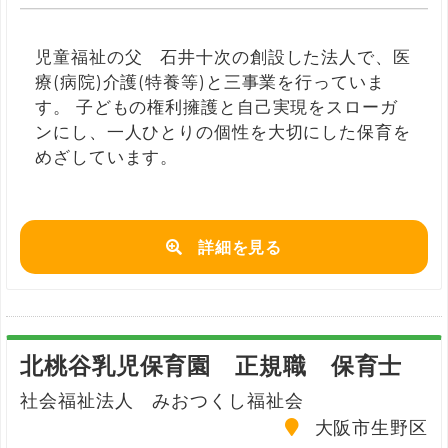
児童福祉の父 石井十次の創設した法人で、医
療(病院)介護(特養等)と三事業を行っていま
す。 子どもの権利擁護と自己実現をスローガ
ンにし、一人ひとりの個性を大切にした保育を
めざしています。
詳細を見る
北桃谷乳児保育園 正規職 保育士
社会福祉法人 みおつくし福祉会
大阪市生野区