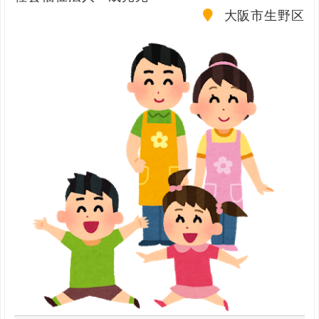
大阪市生野区