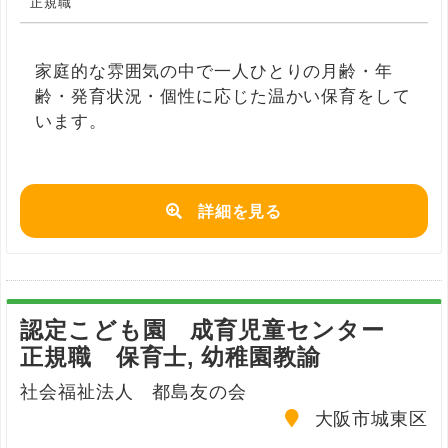
正規職
家庭的な雰囲気の中で一人ひとりの月齢・年
齢・発育状況・個性に応じた温かい保育をして
います。
詳細を見る
認定こども園 成育児童センター
正規職 保育士, 幼稚園教諭
社会福祉法人 都島友の会
大阪市城東区