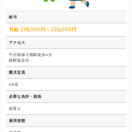
給与
月給 218,000円～225,000円
アクセス
千日前線小路駅徒歩4分
線駅徒歩分
園児定員
48名
必要な免許・資格
保育士
雇用形態