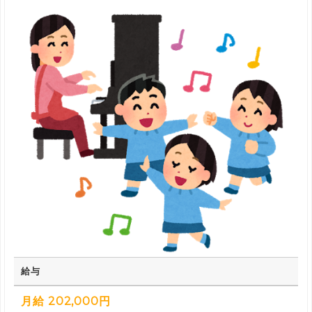
給与
月給 202,000円