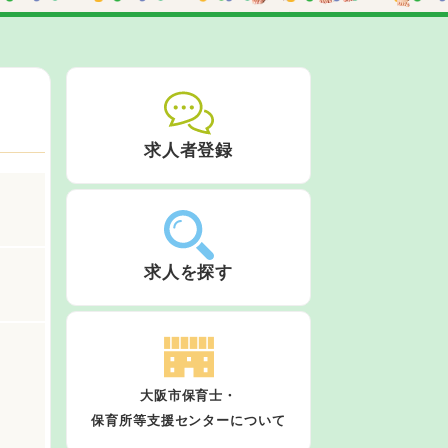
求人者登録
求人を探す
大阪市保育士・
保育所等支援センターについて