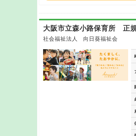
大阪市立森小路保育所 正
社会福祉法人 向日葵福祉会