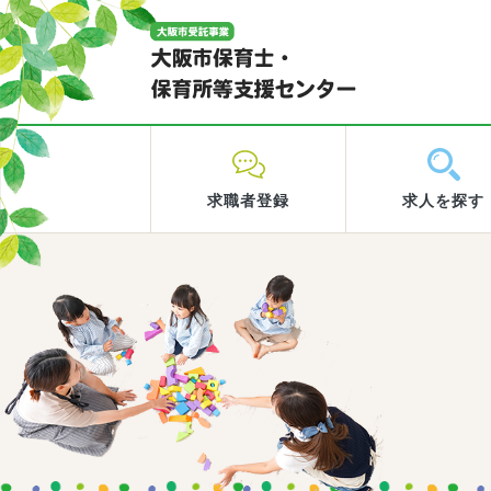
求職者登録
求人を探す