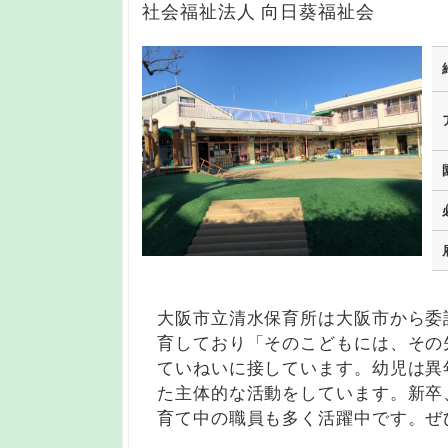
社会福祉法人 向日葵福祉会
大阪市立清水保育所は大阪市から委
育しており「そのこどもには、その
ていねいに接しています。幼児は異
た主体的な活動をしています。新卒
育て中の職員も多く活躍中です。ぜ