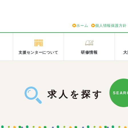
ホーム
個人情報保護方針
研修情報
大
支援センターについて
求人を探す
SEAR