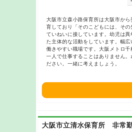
大阪市立森小路保育所は大阪市から
育しており「そのこどもには、その
ていねいに接しています。幼児は異
た主体的な活動をしています。幅広
働きやすい職場です。大阪メトロ千
一人で仕事することはありません。
ださい。一緒に考えましょう。
大阪市立清水保育所 非常勤