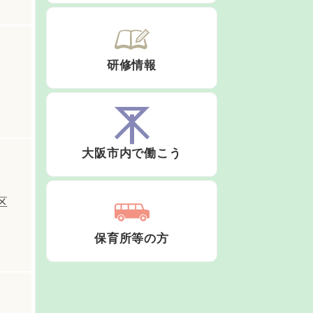
研修情報
大阪市内で働こう
区
保育所等の方