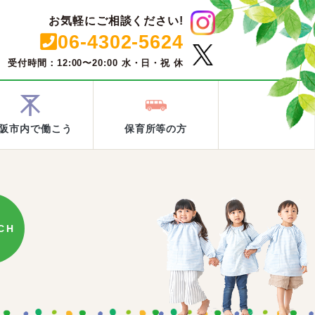
お気軽にご相談ください!
06-4302-5624
受付時間：12:00〜20:00 水・日・祝 休
阪市内で働こう
保育所等の方
CH