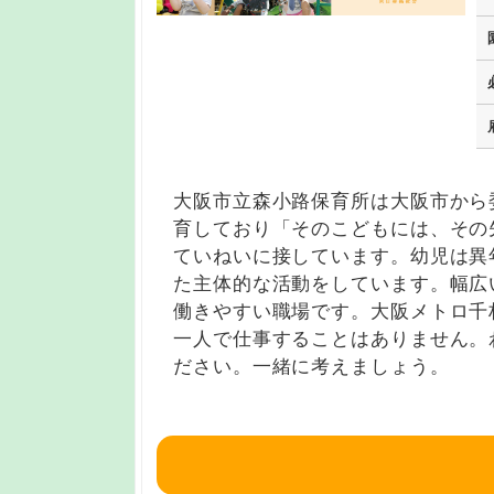
大阪市立森小路保育所は大阪市から
育しており「そのこどもには、その
ていねいに接しています。幼児は異
た主体的な活動をしています。幅広
働きやすい職場です。大阪メトロ千
一人で仕事することはありません。
ださい。一緒に考えましょう。