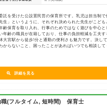
委託を受けた公設置民営の保育所です。乳児は担当制で
先生」というように、それぞれ決められた先生がこども
年齢保育を取り入れ、行事のためではなく遊びを中心と
い年齢の職員が在籍しており、仕事の負担軽減を工夫す
林大宮駅から徒歩1分と通勤の便利さも魅力です。決し
わからないこと、困ったことがあればいつでも相談して
詳細を見る
職(フルタイム, 短時間) 保育士