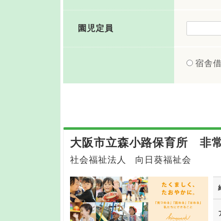
園児定員
宿舎
大阪市立森小路保育所 非常
社会福祉法人 向日葵福祉会