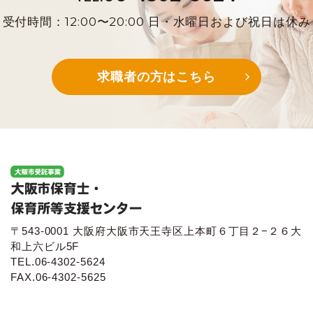
受付時間：12:00〜20:00 日・水曜日および祝日は休み
求職者の方はこちら
〒543-0001 大阪府大阪市天王寺区上本町６丁目２−２６大
和上六ビル5F
TEL.06-4302-5624
FAX.06-4302-5625