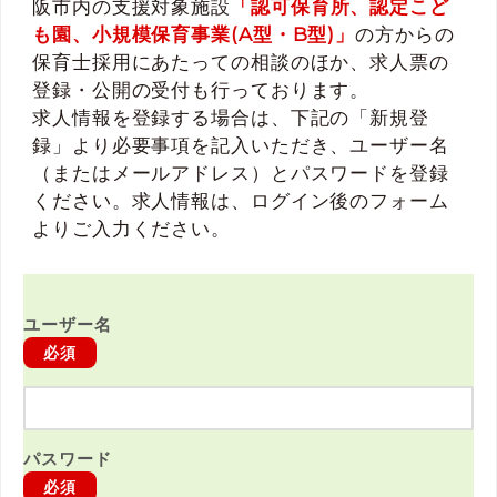
阪市内の支援対象施設
「認可保育所、認定こど
も園、小規模保育事業(A型・B型)」
の方からの
保育士採用にあたっての相談のほか、求人票の
登録・公開の受付も行っております。
求人情報を登録する場合は、下記の「新規登
録」より必要事項を記入いただき、ユーザー名
（またはメールアドレス）とパスワードを登録
ください。求人情報は、ログイン後のフォーム
よりご入力ください。
ユーザー名
必須
パスワード
必須